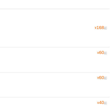
168
¥
起
60
¥
起
60
¥
起
40
¥
起