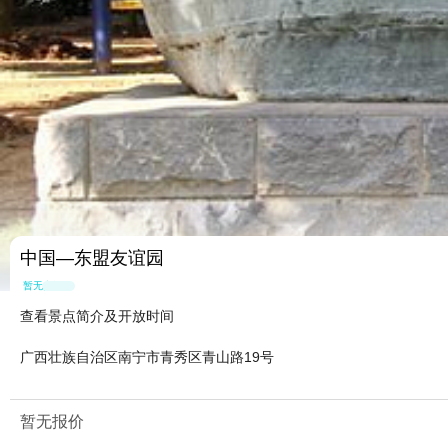
中国—东盟友谊园
暂无点评
查看景点简介及开放时间
广西壮族自治区南宁市青秀区青山路19号
暂无报价