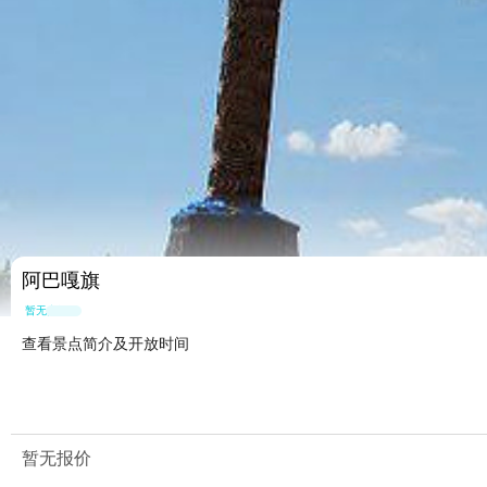
阿巴嘎旗
暂无点评
查看景点简介及开放时间
暂无报价