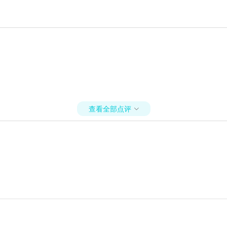
查看全部点评
