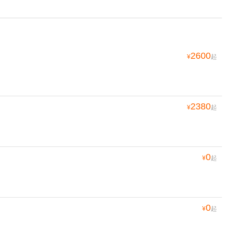
2600
¥
起
2380
¥
起
0
¥
起
0
¥
起