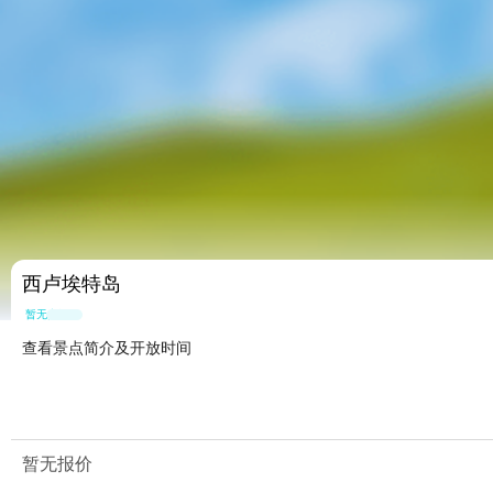
西卢埃特岛
暂无点评
查看景点简介及开放时间
暂无报价