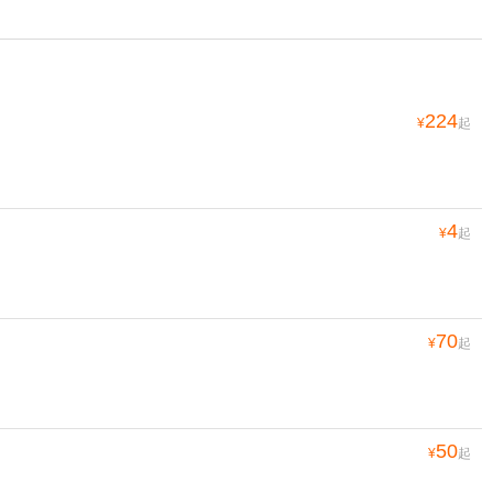
224
¥
起
4
¥
起
70
¥
起
50
¥
起