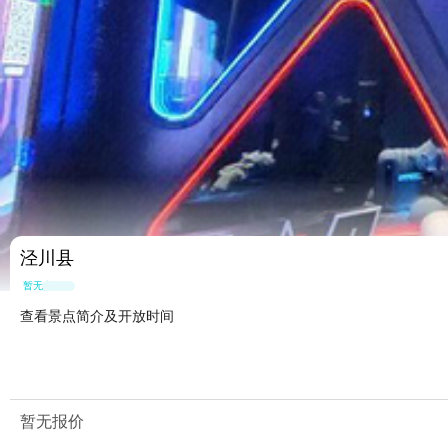
泾川县
暂无点评
查看景点简介及开放时间
暂无报价