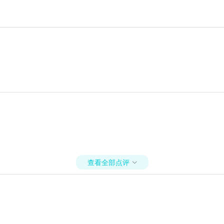
查看全部点评
