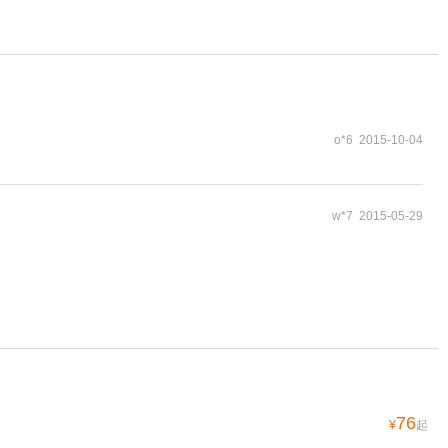
o*6 2015-10-04
w*7 2015-05-29
76
¥
起