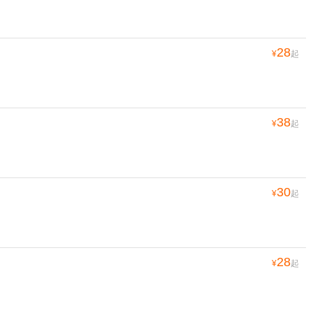
28
¥
起
38
¥
起
30
¥
起
28
¥
起