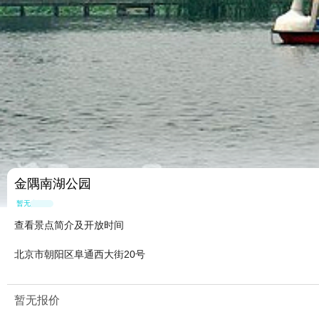
金隅南湖公园
暂无点评
查看景点简介及开放时间
北京市朝阳区阜通西大街20号
暂无报价