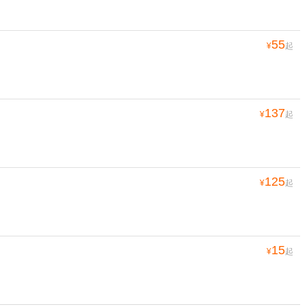
55
¥
起
137
¥
起
125
¥
起
15
¥
起