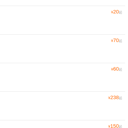
20
¥
起
70
¥
起
60
¥
起
238
¥
起
150
¥
起