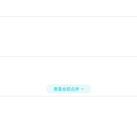
查看全部点评
