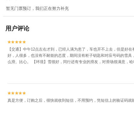
暂无门票预订，我们正在努力补充
用户评论


【交通】中午12点左右才到，已经人满为患了，车也开不上去，但是好在
好，人很多，也没有不耐烦的态度，期间没有柜子钥匙和对应号码的雪具
么滑。比心。 【环境】雪很好，同行还有专业的滑友，对滑场很满意，哈


真是方便，订购之后，很快就收到短信，不用预约，凭短信上的验证码就