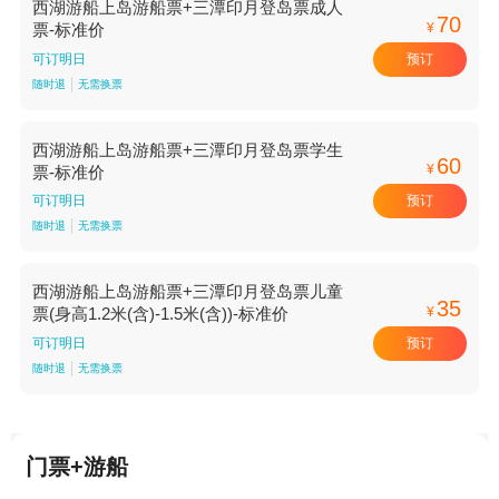
西湖游船上岛游船票+三潭印月登岛票成人
70
¥
票-标准价
预订
可订明日
随时退
无需换票
西湖游船上岛游船票+三潭印月登岛票学生
60
¥
票-标准价
预订
可订明日
随时退
无需换票
西湖游船上岛游船票+三潭印月登岛票儿童
35
¥
票(身高1.2米(含)-1.5米(含))-标准价
预订
可订明日
随时退
无需换票
门票+游船