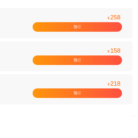
258
¥
预订
158
¥
预订
218
¥
预订