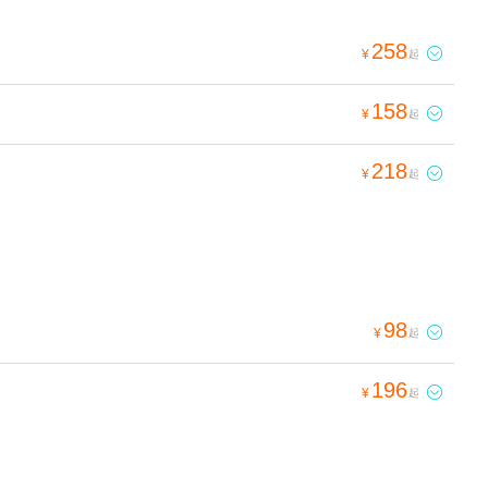
258

¥
起
158

¥
起
218

¥
起
98

¥
起
196

¥
起