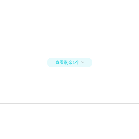
查看剩余1个
