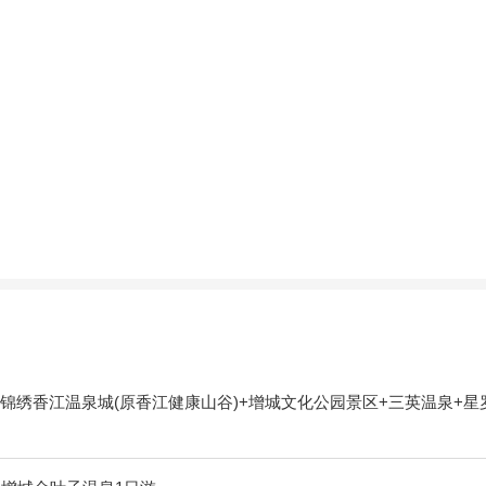
锦绣香江温泉城(原香江健康山谷)+增城文化公园景区+三英温泉+星