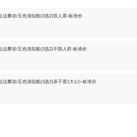
达攀岩/五色湖划船(3选2)双人票-标准价
达攀岩/五色湖划船(3选2)不限人群-标准价
达攀岩/五色湖划船(3选2)亲子票1大1小-标准价