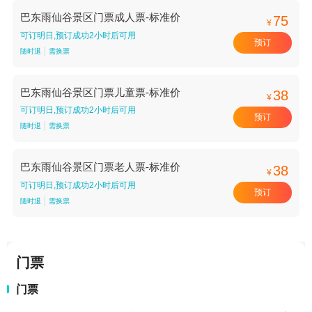
巴东雨仙谷景区门票成人票-标准价
75
¥
可订明日,预订成功2小时后可用
预订
随时退
需换票
巴东雨仙谷景区门票儿童票-标准价
38
¥
可订明日,预订成功2小时后可用
预订
随时退
需换票
巴东雨仙谷景区门票老人票-标准价
38
¥
可订明日,预订成功2小时后可用
预订
随时退
需换票
门票
门票