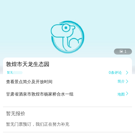


1
敦煌市天龙生态园
0条评论

暂无点评
查看景点简介及开放时间
简介


甘肃省酒泉市敦煌市杨家桥合水一组
地图
暂无报价
暂无门票预订，我们正在努力补充