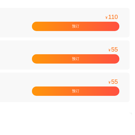
110
¥
预订
55
¥
预订
55
¥
预订