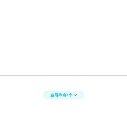
查看剩余1个
