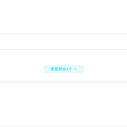
查看剩余1个
