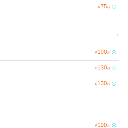
75

¥
起

190

¥
起
130

¥
起
130

¥
起
190

¥
起