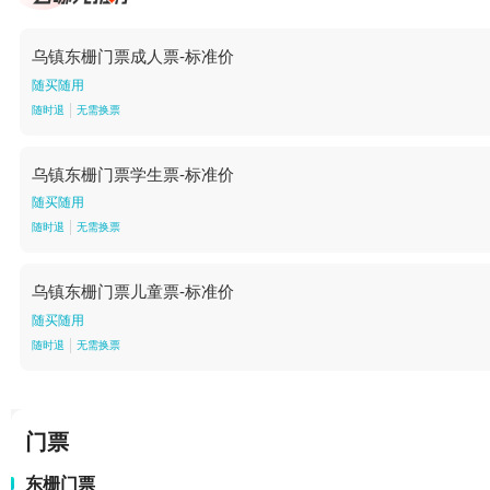
乌镇东栅门票成人票-标准价
随买随用
随时退
无需换票
乌镇东栅门票学生票-标准价
随买随用
随时退
无需换票
乌镇东栅门票儿童票-标准价
随买随用
随时退
无需换票
门票
东栅门票