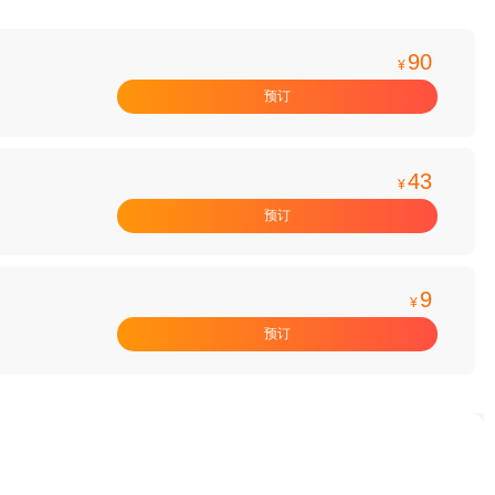
90
¥
预订
43
¥
预订
9
¥
预订