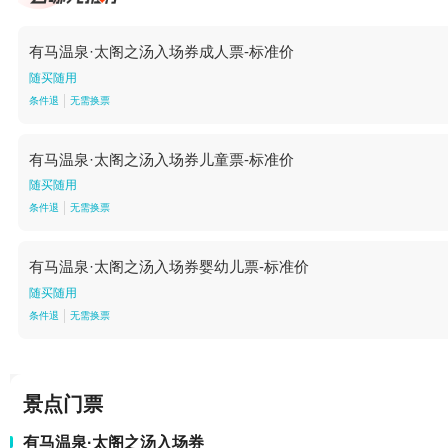
有马温泉·太阁之汤入场券成人票-标准价
随买随用
条件退
无需换票
有马温泉·太阁之汤入场券儿童票-标准价
随买随用
条件退
无需换票
有马温泉·太阁之汤入场券婴幼儿票-标准价
随买随用
条件退
无需换票
景点门票
有马温泉·太阁之汤入场券