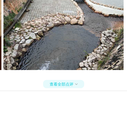
查看全部点评
