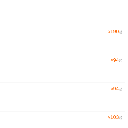
190
¥
起
94
¥
起
94
¥
起
103
¥
起