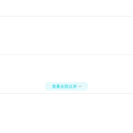
查看全部点评
