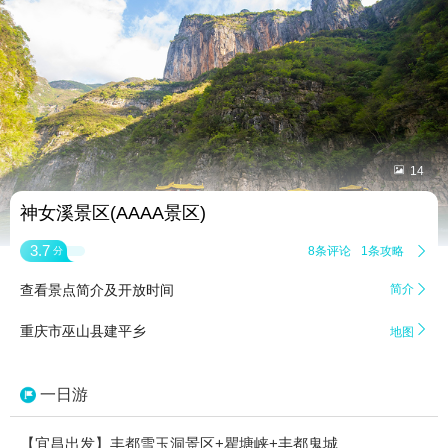


14
神女溪景区(AAAA景区)
3.7
8条评论
1条攻略

分
查看景点简介及开放时间
简介


重庆市巫山县建平乡
地图
一日游
【宜昌出发】丰都雪玉洞景区+瞿塘峡+丰都鬼城