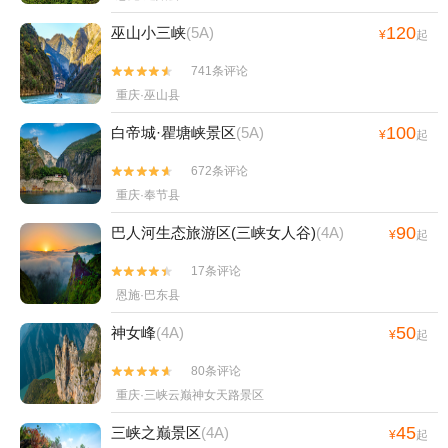
120
巫山小三峡
(5A)
¥
起
741条评论


重庆·巫山县
100
白帝城·瞿塘峡景区
(5A)
¥
起
672条评论


重庆·奉节县
90
巴人河生态旅游区(三峡女人谷)
(4A)
¥
起
17条评论


恩施·巴东县
50
神女峰
(4A)
¥
起
80条评论


重庆·三峡云巅神女天路景区
45
三峡之巅景区
(4A)
¥
起