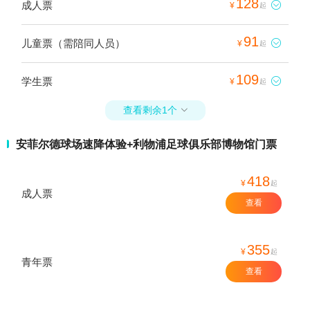
128
成人票

¥
起
91
儿童票（需陪同人员）

¥
起
109
学生票

¥
起
查看剩余1个

安菲尔德球场速降体验+利物浦足球俱乐部博物馆门票
418
¥
起
成人票
查看
355
¥
起
青年票
查看