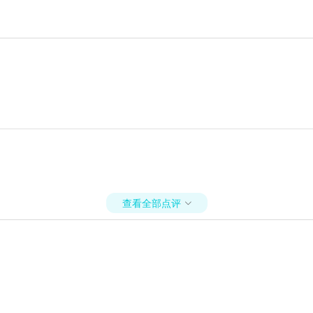
查看全部点评
