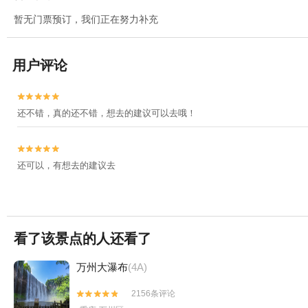
暂无门票预订，我们正在努力补充
用户评论


还不错，真的还不错，想去的建议可以去哦！


还可以，有想去的建议去
看了该景点的人还看了
万州大瀑布
(4A)
2156条评论

