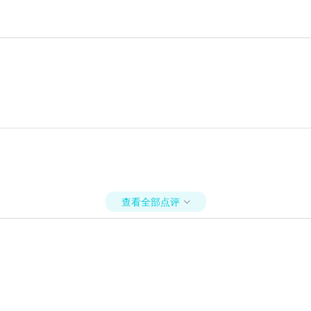
查看全部点评
