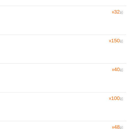
32
¥
起
150
¥
起
40
¥
起
100
¥
起
48
¥
起