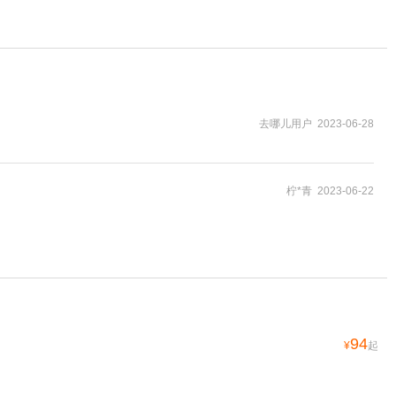
去哪儿用户 2023-06-28
柠*青 2023-06-22
94
¥
起