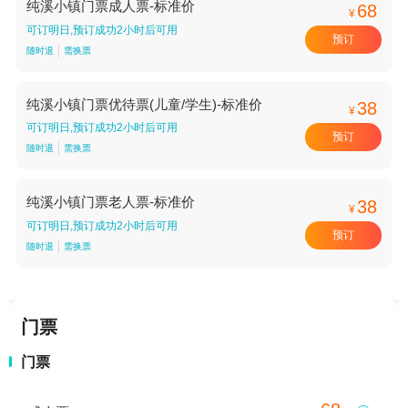
纯溪小镇门票成人票-标准价
68
¥
可订明日,预订成功2小时后可用
预订
随时退
需换票
纯溪小镇门票优待票(儿童/学生)-标准价
38
¥
可订明日,预订成功2小时后可用
预订
随时退
需换票
纯溪小镇门票老人票-标准价
38
¥
可订明日,预订成功2小时后可用
预订
随时退
需换票
门票
门票