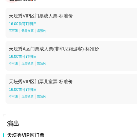
天坛秀VIP区门票成人票-标准价
16:00前可订明日
不可退
无需换票
需预约
天坛秀A区门票成人票(非印尼籍游客)-标准价
16:00前可订明日
不可退
无需换票
需预约
天坛秀VIP区门票儿童票-标准价
16:00前可订明日
不可退
无需换票
需预约
演出
天坛秀VIP区门票