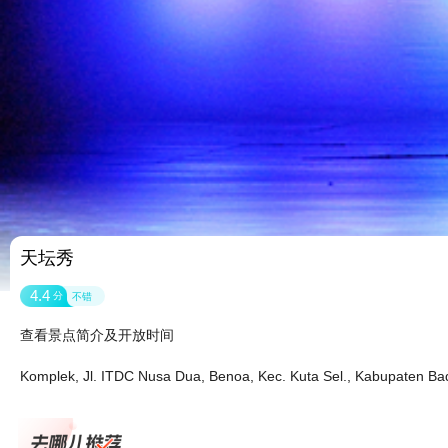
天坛秀
4.4
分
不错
查看景点简介及开放时间
Komplek, Jl. ITDC Nusa Dua, Benoa, Kec. Kuta Sel., Kabupate