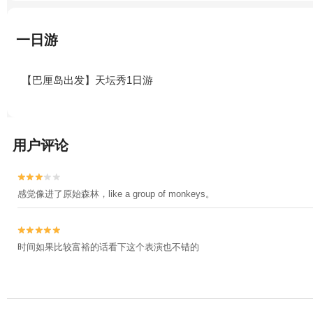
一日游
【巴厘岛出发】天坛秀1日游
用户评论


感觉像进了原始森林，like a group of monkeys。


时间如果比较富裕的话看下这个表演也不错的