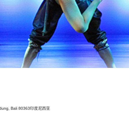
n Badung, Bali 80363印度尼西亚