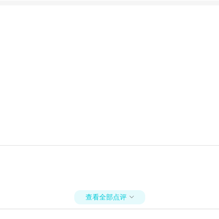
查看全部点评
