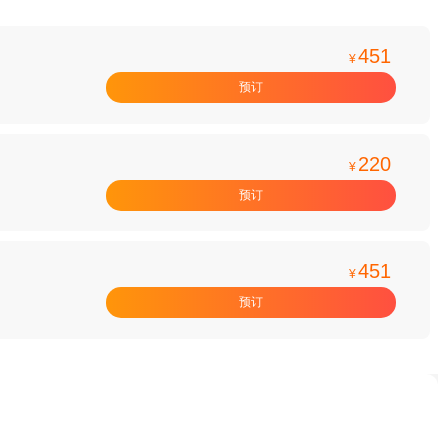
451
¥
预订
220
¥
预订
451
¥
预订