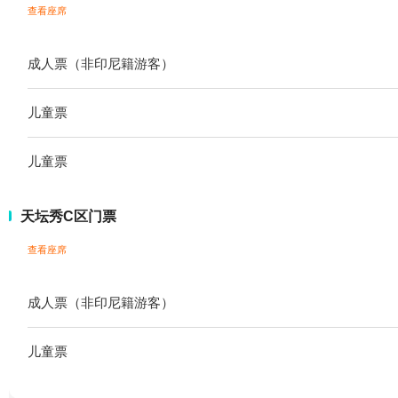
查看座席
成人票（非印尼籍游客）
儿童票
儿童票
天坛秀C区门票
查看座席
成人票（非印尼籍游客）
儿童票