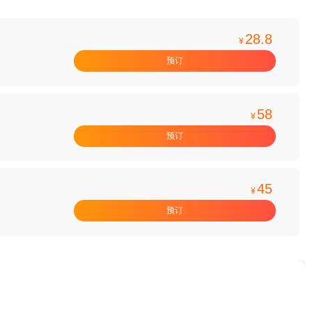
28.8
¥
预订
58
¥
预订
45
¥
预订