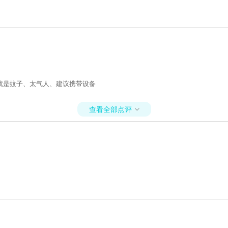
就是蚊子、太气人、建议携带设备
查看全部点评
