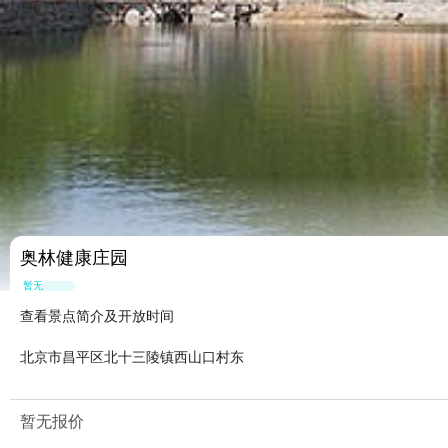
奥林健康庄园
暂无点评
查看景点简介及开放时间
北京市昌平区北十三陵镇西山口村东
暂无报价