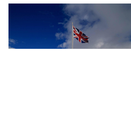
看了该景点的人还看了