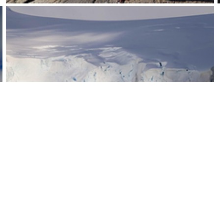
查看全部点评
