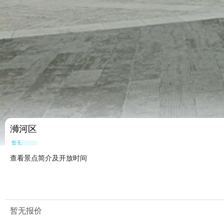
浉河区
暂无点评
查看景点简介及开放时间
暂无报价