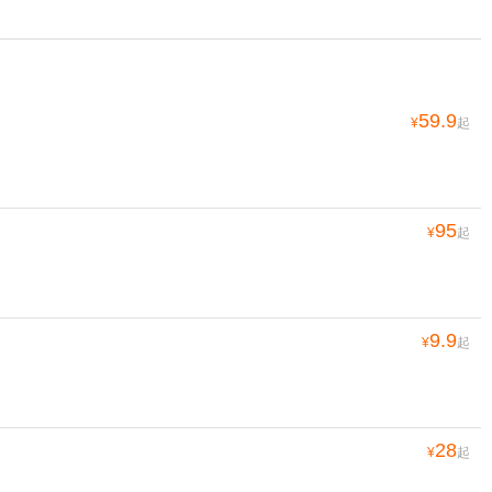
59.9
¥
起
95
¥
起
9.9
¥
起
28
¥
起