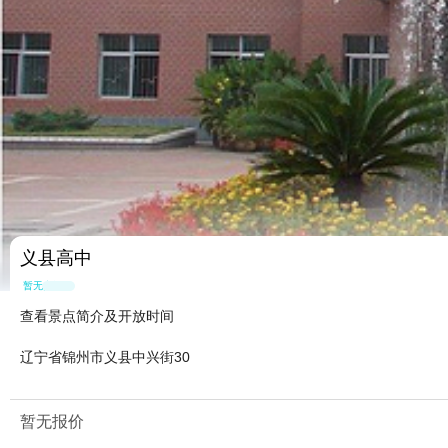
义县高中
暂无点评
查看景点简介及开放时间
辽宁省锦州市义县中兴街30
暂无报价