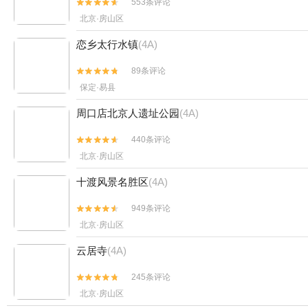
553条评论


北京·房山区
恋乡太行水镇
(4A)
89条评论


保定·易县
周口店北京人遗址公园
(4A)
440条评论


北京·房山区
十渡风景名胜区
(4A)
949条评论


北京·房山区
云居寺
(4A)
245条评论


北京·房山区