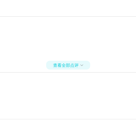
查看全部点评
