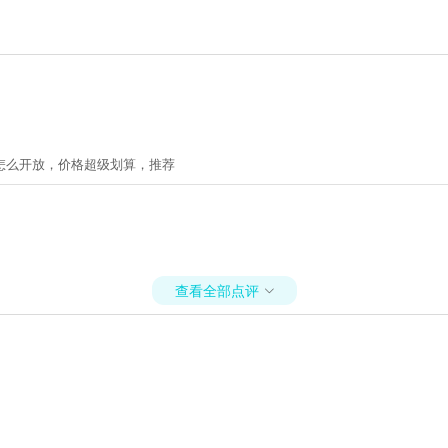
怎么开放，价格超级划算，推荐
查看全部点评
