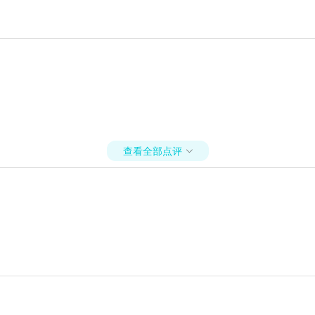
查看全部点评
