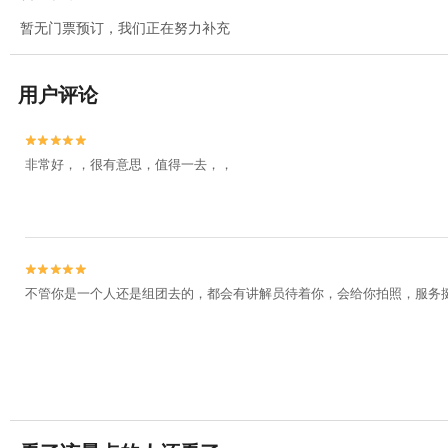
暂无门票预订，我们正在努力补充
用户评论


非常好，，很有意思，值得一去，，


不管你是一个人还是组团去的，都会有讲解员待着你，会给你拍照，服务