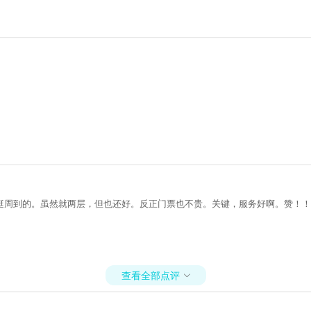
挺周到的。虽然就两层，但也还好。反正门票也不贵。关键，服务好啊。赞！！
查看全部点评
