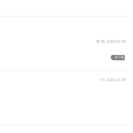
苗*萌 2016-02-06
共7张
n*3 2015-12-29