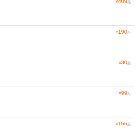
409
¥
起
190
¥
起
30
¥
起
99
¥
起
155
¥
起