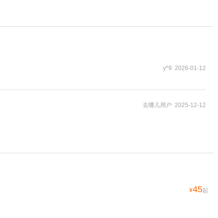
y*9 2026-01-12
去哪儿用户 2025-12-12
45
¥
起