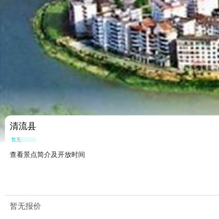
清流县
暂无点评
查看景点简介及开放时间
暂无报价