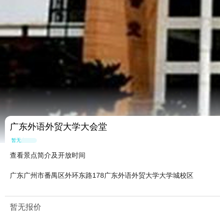
广东外语外贸大学大会堂
暂无点评
查看景点简介及开放时间
广东广州市番禺区外环东路178广东外语外贸大学大学城校区
暂无报价