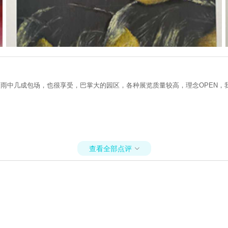
雨中几成包场，也很享受，巴掌大的园区，各种展览质量较高，理念OPEN，我
查看全部点评
