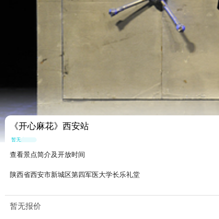
《开心麻花》西安站
暂无点评
查看景点简介及开放时间
陕西省西安市新城区第四军医大学长乐礼堂
暂无报价