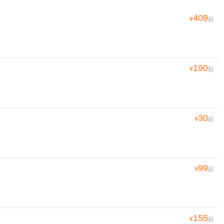
409
¥
起
190
¥
起
30
¥
起
99
¥
起
155
¥
起