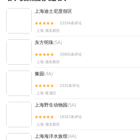
上海迪士尼度假区
23334条评论


上海·浦东新区
东方明珠
(5A)
33905条评论


上海·浦东新区
豫园
(4A)
2332条评论


上海·黄浦区
上海野生动物园
(5A)
18347条评论


上海·浦东新区
上海海洋水族馆
(4A)