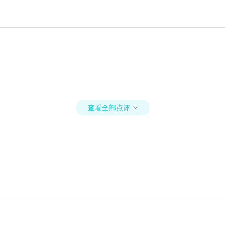
查看全部点评
