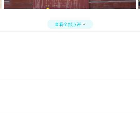
查看全部点评
