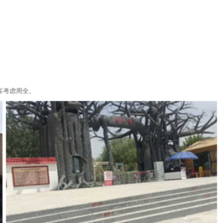
客考虑周全。