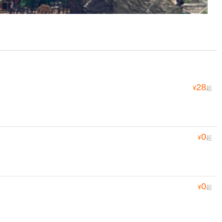
28
¥
起
0
¥
起
0
¥
起