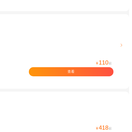

110
¥
起
查看
418
¥
起