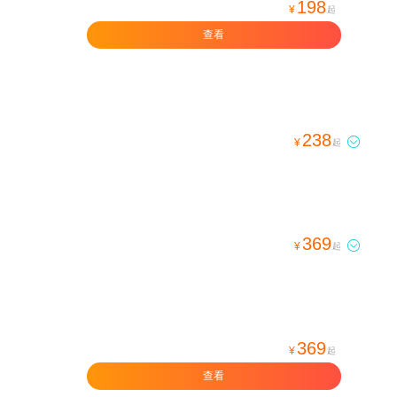
198
¥
起
查看
238

¥
起
369

¥
起
369
¥
起
查看