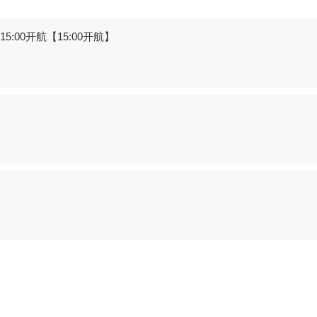
00开航【15:00开航】
】