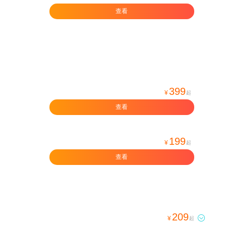
查看
399
¥
起
查看
199
¥
起
查看
209

¥
起