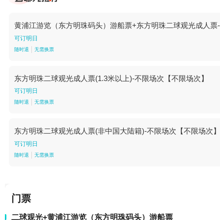
黄浦江游览（东方明珠码头）游船票+东方明珠二球观光成人票-15:
可订明日
随时退
无需换票
东方明珠二球观光成人票(1.3米以上)-不限场次【不限场次】
可订明日
随时退
无需换票
东方明珠二球观光成人票(非中国大陆籍)-不限场次【不限场次
可订明日
随时退
无需换票
门票
二球观光+黄浦江游览（东方明珠码头）游船票