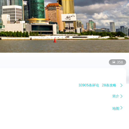

358
33905条评论
28条攻略

简介


地图