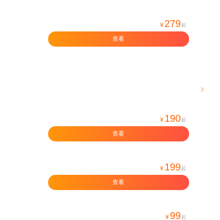
279
¥
起
查看

190
¥
起
查看
199
¥
起
查看
99
¥
起