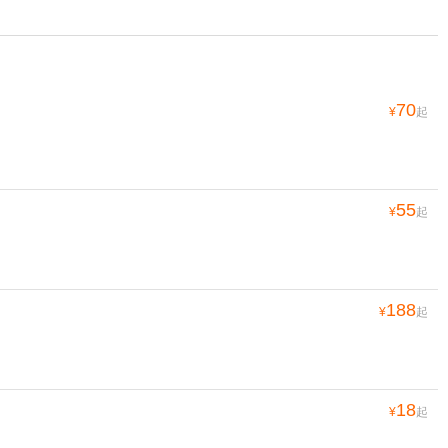
70
¥
起
55
¥
起
188
¥
起
18
¥
起