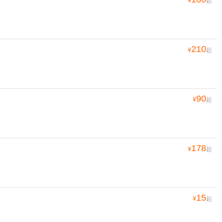
¥
起
210
¥
起
90
¥
起
178
¥
起
15
¥
起