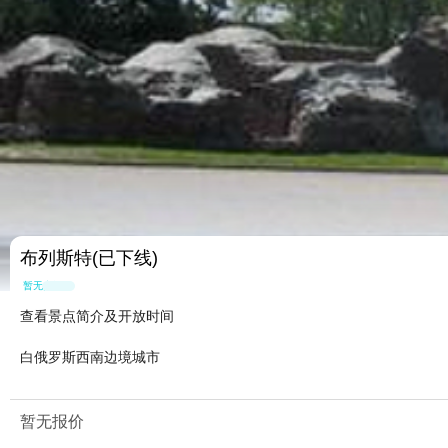
布列斯特(已下线)
暂无点评
查看景点简介及开放时间
白俄罗斯西南边境城市
暂无报价