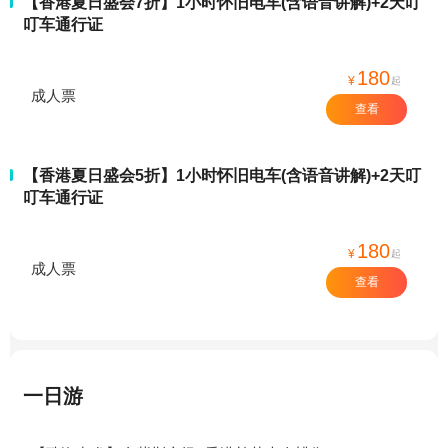
【香港夏日盛会7折】1小时怀旧电车(含语音讲解)+2天叮
叮车通行证
180
¥
起
成人票
查看
【香港夏日盛会5折】1小时怀旧电车(含语音讲解)+2天叮
叮车通行证
180
¥
起
成人票
查看
一日游